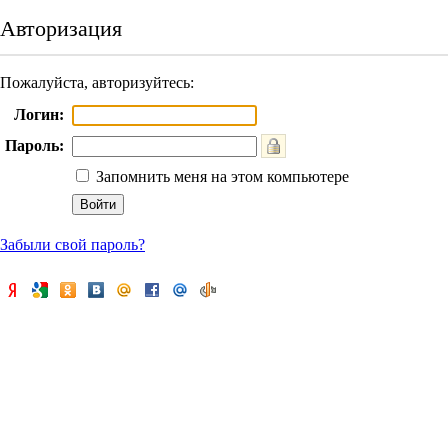
Авторизация
Пожалуйста, авторизуйтесь:
Логин:
Пароль:
Запомнить меня на этом компьютере
Забыли свой пароль?