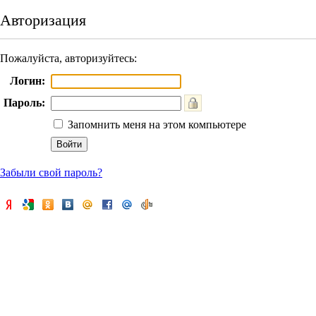
Авторизация
Пожалуйста, авторизуйтесь:
Логин:
Пароль:
Запомнить меня на этом компьютере
Забыли свой пароль?