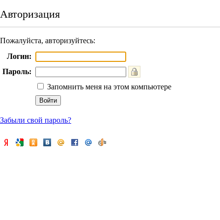
Авторизация
Пожалуйста, авторизуйтесь:
Логин:
Пароль:
Запомнить меня на этом компьютере
Забыли свой пароль?