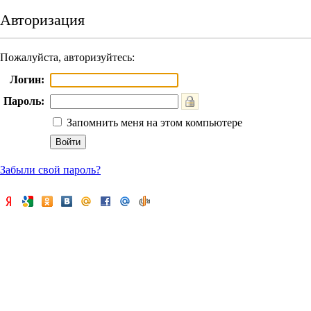
Авторизация
Пожалуйста, авторизуйтесь:
Логин:
Пароль:
Запомнить меня на этом компьютере
Забыли свой пароль?