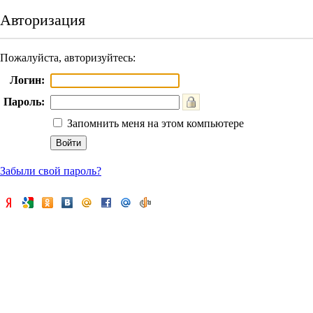
Авторизация
Пожалуйста, авторизуйтесь:
Логин:
Пароль:
Запомнить меня на этом компьютере
Забыли свой пароль?