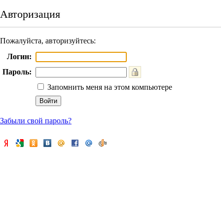
Авторизация
Пожалуйста, авторизуйтесь:
Логин:
Пароль:
Запомнить меня на этом компьютере
Забыли свой пароль?