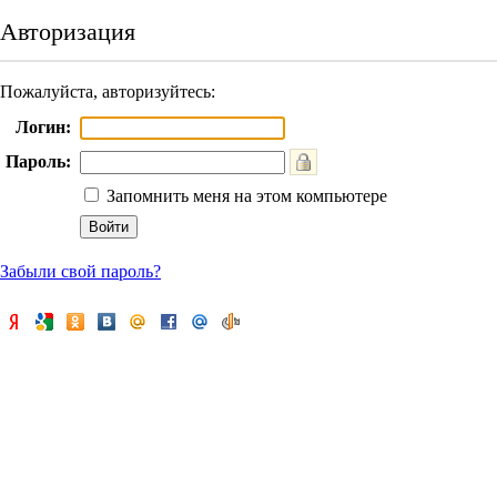
Авторизация
Пожалуйста, авторизуйтесь:
Логин:
Пароль:
Запомнить меня на этом компьютере
Забыли свой пароль?