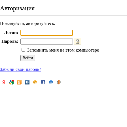
Авторизация
Пожалуйста, авторизуйтесь:
Логин:
Пароль:
Запомнить меня на этом компьютере
Забыли свой пароль?