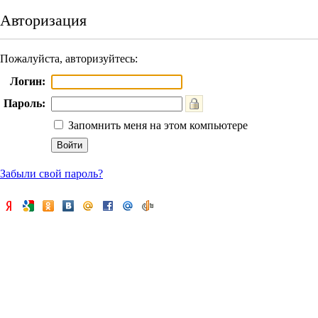
Авторизация
Пожалуйста, авторизуйтесь:
Логин:
Пароль:
Запомнить меня на этом компьютере
Забыли свой пароль?