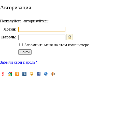
Авторизация
Пожалуйста, авторизуйтесь:
Логин:
Пароль:
Запомнить меня на этом компьютере
Забыли свой пароль?