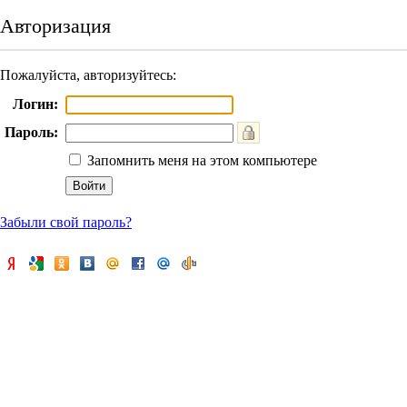
Авторизация
Пожалуйста, авторизуйтесь:
Логин:
Пароль:
Запомнить меня на этом компьютере
Забыли свой пароль?