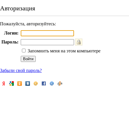
Авторизация
Пожалуйста, авторизуйтесь:
Логин:
Пароль:
Запомнить меня на этом компьютере
Забыли свой пароль?