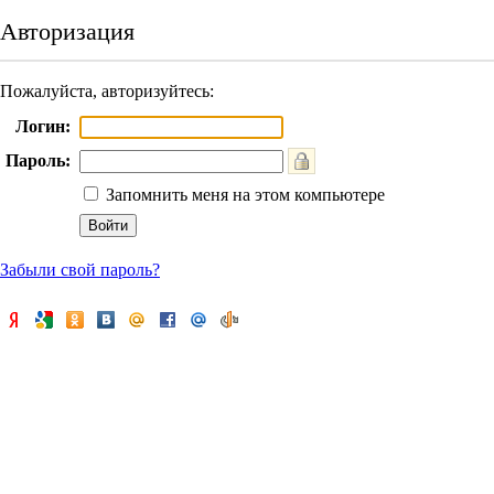
Авторизация
Пожалуйста, авторизуйтесь:
Логин:
Пароль:
Запомнить меня на этом компьютере
Забыли свой пароль?