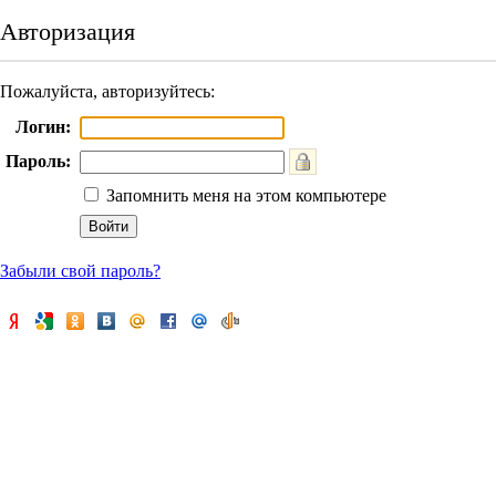
Авторизация
Пожалуйста, авторизуйтесь:
Логин:
Пароль:
Запомнить меня на этом компьютере
Забыли свой пароль?