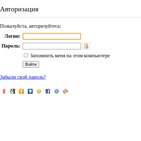
Авторизация
Пожалуйста, авторизуйтесь:
Логин:
Пароль:
Запомнить меня на этом компьютере
Забыли свой пароль?