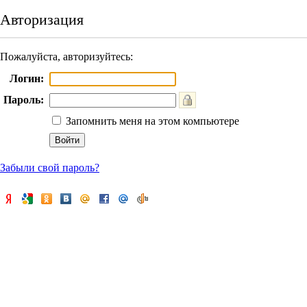
Авторизация
Пожалуйста, авторизуйтесь:
Логин:
Пароль:
Запомнить меня на этом компьютере
Забыли свой пароль?