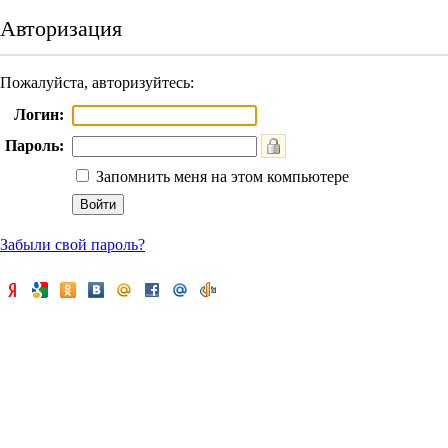
Авторизация
Пожалуйста, авторизуйтесь:
Логин:
Пароль:
Запомнить меня на этом компьютере
Забыли свой пароль?