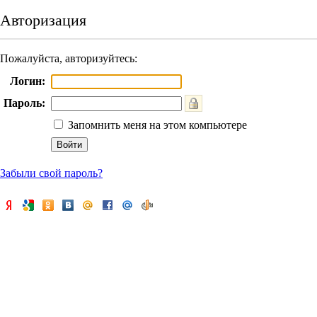
Авторизация
Пожалуйста, авторизуйтесь:
Логин:
Пароль:
Запомнить меня на этом компьютере
Забыли свой пароль?