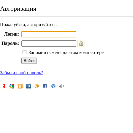
Авторизация
Пожалуйста, авторизуйтесь:
Логин:
Пароль:
Запомнить меня на этом компьютере
Забыли свой пароль?