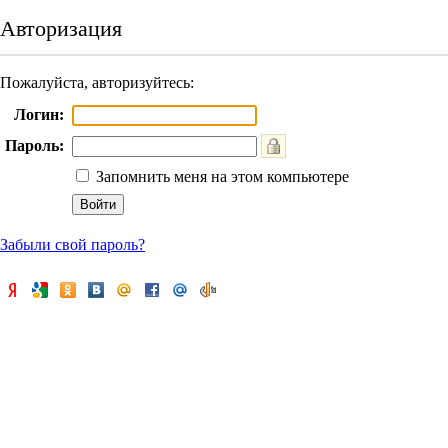
Авторизация
Пожалуйста, авторизуйтесь:
Логин:
Пароль:
Запомнить меня на этом компьютере
Забыли свой пароль?