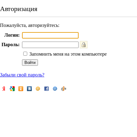
Авторизация
Пожалуйста, авторизуйтесь:
Логин:
Пароль:
Запомнить меня на этом компьютере
Забыли свой пароль?