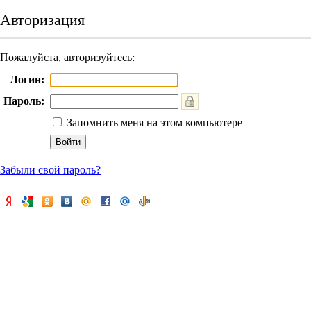
Авторизация
Пожалуйста, авторизуйтесь:
Логин:
Пароль:
Запомнить меня на этом компьютере
Забыли свой пароль?