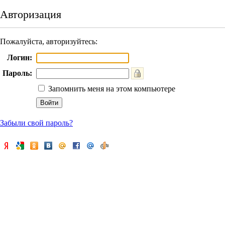
Авторизация
Пожалуйста, авторизуйтесь:
Логин:
Пароль:
Запомнить меня на этом компьютере
Забыли свой пароль?