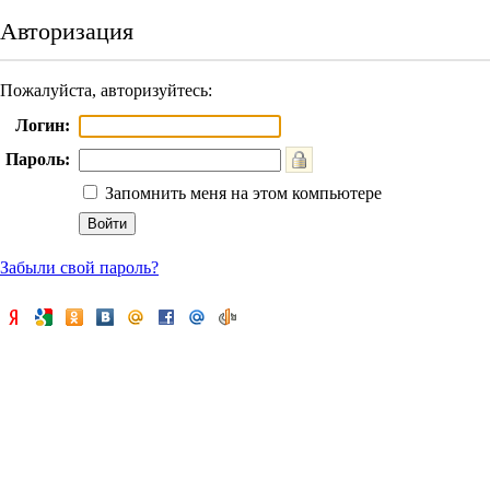
Авторизация
Пожалуйста, авторизуйтесь:
Логин:
Пароль:
Запомнить меня на этом компьютере
Забыли свой пароль?