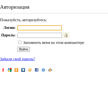
Авторизация
Пожалуйста, авторизуйтесь:
Логин:
Пароль:
Запомнить меня на этом компьютере
Забыли свой пароль?