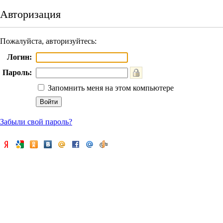
Авторизация
Пожалуйста, авторизуйтесь:
Логин:
Пароль:
Запомнить меня на этом компьютере
Забыли свой пароль?