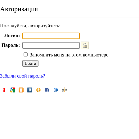
Авторизация
Пожалуйста, авторизуйтесь:
Логин:
Пароль:
Запомнить меня на этом компьютере
Забыли свой пароль?