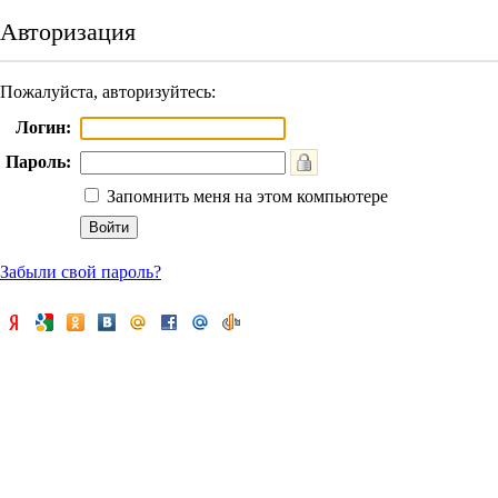
Авторизация
Пожалуйста, авторизуйтесь:
Логин:
Пароль:
Запомнить меня на этом компьютере
Забыли свой пароль?