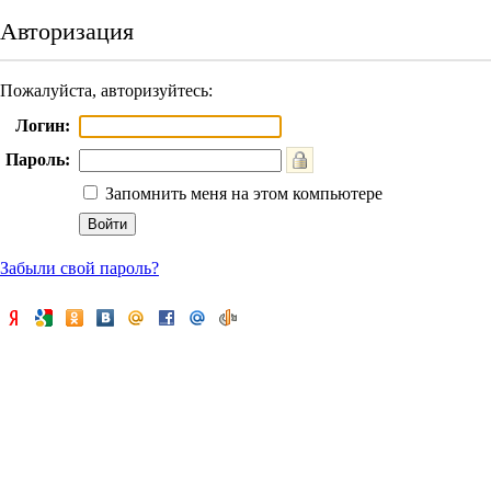
Авторизация
Пожалуйста, авторизуйтесь:
Логин:
Пароль:
Запомнить меня на этом компьютере
Забыли свой пароль?