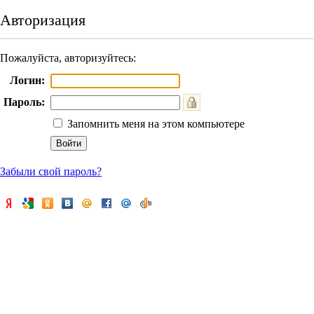
Авторизация
Пожалуйста, авторизуйтесь:
Логин:
Пароль:
Запомнить меня на этом компьютере
Забыли свой пароль?