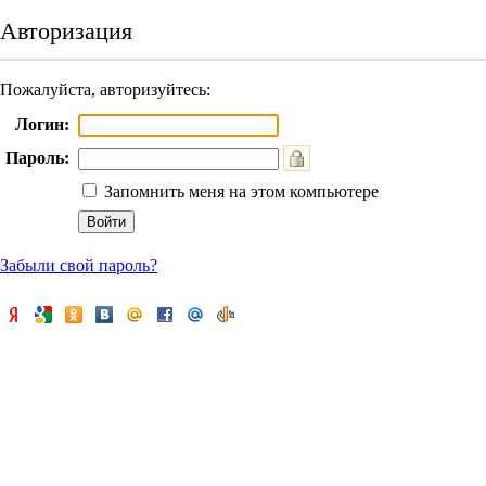
Авторизация
Пожалуйста, авторизуйтесь:
Логин:
Пароль:
Запомнить меня на этом компьютере
Забыли свой пароль?