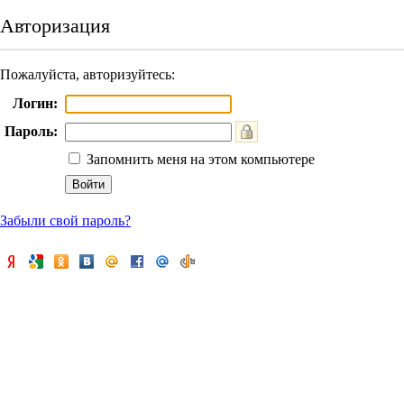
Авторизация
Пожалуйста, авторизуйтесь:
Логин:
Пароль:
Запомнить меня на этом компьютере
Забыли свой пароль?