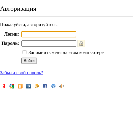
Авторизация
Пожалуйста, авторизуйтесь:
Логин:
Пароль:
Запомнить меня на этом компьютере
Забыли свой пароль?