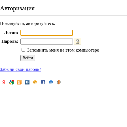
Авторизация
Пожалуйста, авторизуйтесь:
Логин:
Пароль:
Запомнить меня на этом компьютере
Забыли свой пароль?