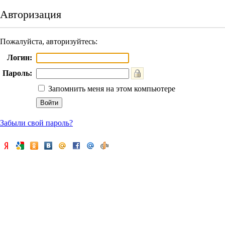
Авторизация
Пожалуйста, авторизуйтесь:
Логин:
Пароль:
Запомнить меня на этом компьютере
Забыли свой пароль?