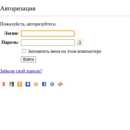
Авторизация
Пожалуйста, авторизуйтесь:
Логин:
Пароль:
Запомнить меня на этом компьютере
Забыли свой пароль?