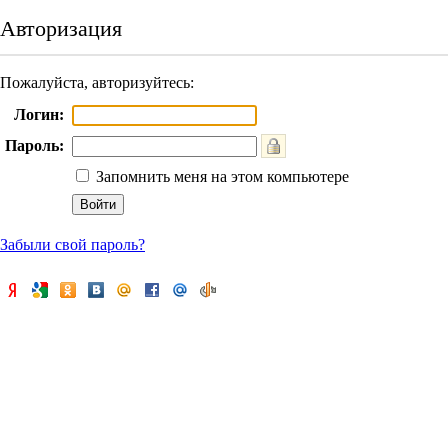
Авторизация
Пожалуйста, авторизуйтесь:
Логин:
Пароль:
Запомнить меня на этом компьютере
Забыли свой пароль?