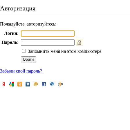
Авторизация
Пожалуйста, авторизуйтесь:
Логин:
Пароль:
Запомнить меня на этом компьютере
Забыли свой пароль?