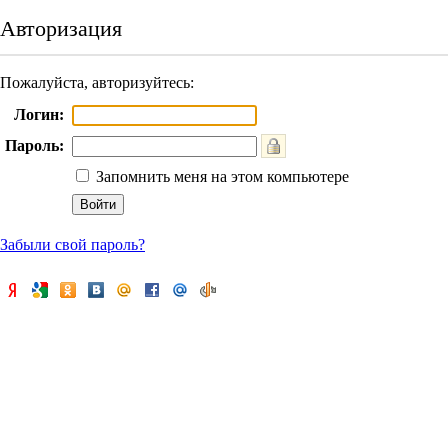
Авторизация
Пожалуйста, авторизуйтесь:
Логин:
Пароль:
Запомнить меня на этом компьютере
Забыли свой пароль?