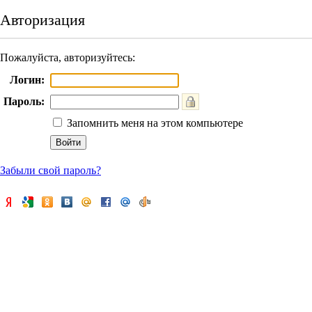
Авторизация
Пожалуйста, авторизуйтесь:
Логин:
Пароль:
Запомнить меня на этом компьютере
Забыли свой пароль?