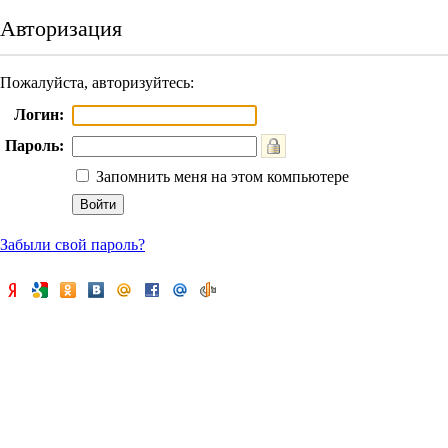
Авторизация
Пожалуйста, авторизуйтесь:
Логин:
Пароль:
Запомнить меня на этом компьютере
Забыли свой пароль?