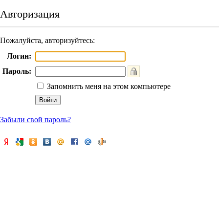
Авторизация
Пожалуйста, авторизуйтесь:
Логин:
Пароль:
Запомнить меня на этом компьютере
Забыли свой пароль?