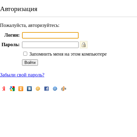
Авторизация
Пожалуйста, авторизуйтесь:
Логин:
Пароль:
Запомнить меня на этом компьютере
Забыли свой пароль?