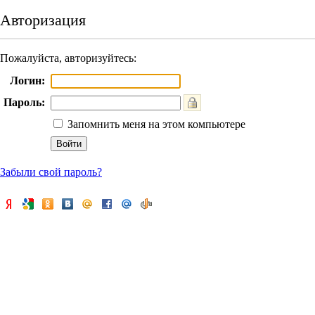
Авторизация
Пожалуйста, авторизуйтесь:
Логин:
Пароль:
Запомнить меня на этом компьютере
Забыли свой пароль?