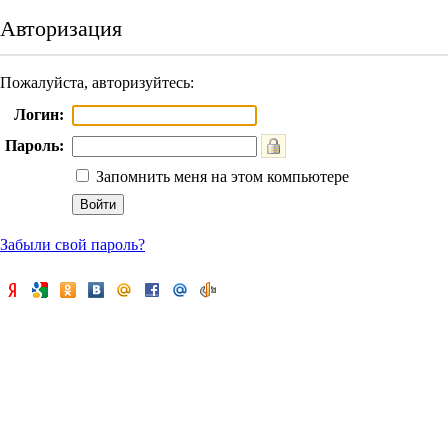
Авторизация
Пожалуйста, авторизуйтесь:
Логин:
Пароль:
Запомнить меня на этом компьютере
Забыли свой пароль?