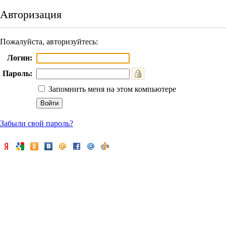
Авторизация
Пожалуйста, авторизуйтесь:
Логин:
Пароль:
Запомнить меня на этом компьютере
Забыли свой пароль?