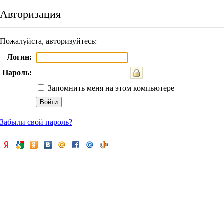
Авторизация
Пожалуйста, авторизуйтесь:
Логин:
Пароль:
Запомнить меня на этом компьютере
Забыли свой пароль?