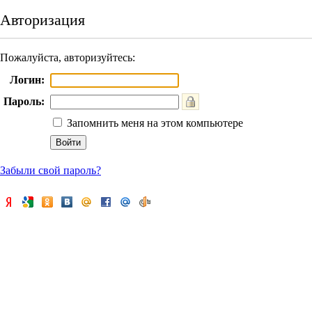
Авторизация
Пожалуйста, авторизуйтесь:
Логин:
Пароль:
Запомнить меня на этом компьютере
Забыли свой пароль?