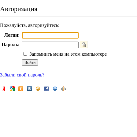
Авторизация
Пожалуйста, авторизуйтесь:
Логин:
Пароль:
Запомнить меня на этом компьютере
Забыли свой пароль?