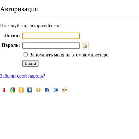
Авторизация
Пожалуйста, авторизуйтесь:
Логин:
Пароль:
Запомнить меня на этом компьютере
Забыли свой пароль?